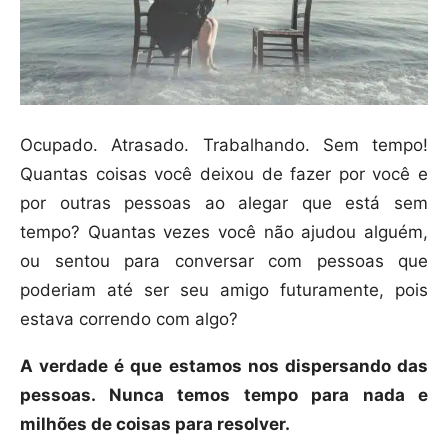
Ocupado. Atrasado. Trabalhando. Sem tempo!
Quantas coisas você deixou de fazer por você e
por outras pessoas ao alegar que está sem
tempo? Quantas vezes você não ajudou alguém,
ou sentou para conversar com pessoas que
poderiam até ser seu amigo futuramente, pois
estava correndo com algo?
A verdade é que estamos nos dispersando das
pessoas. Nunca temos tempo para nada e
milhões de coisas para resolver.