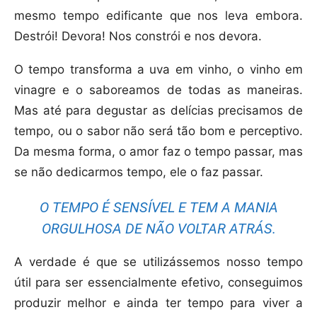
mesmo tempo edificante que nos leva embora.
Destrói! Devora! Nos constrói e nos devora.
O tempo transforma a uva em vinho, o vinho em
vinagre e o saboreamos de todas as maneiras.
Mas até para degustar as delícias precisamos de
tempo, ou o sabor não será tão bom e perceptivo.
Da mesma forma, o amor faz o tempo passar, mas
se não dedicarmos tempo, ele o faz passar.
O TEMPO É SENSÍVEL E TEM A MANIA
ORGULHOSA DE NÃO VOLTAR ATRÁS.
A verdade é que se utilizássemos nosso tempo
útil para ser essencialmente efetivo, conseguimos
produzir melhor e ainda ter tempo para viver a