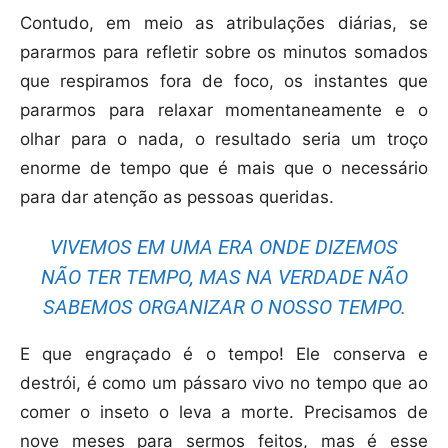
Contudo, em meio as atribulações diárias, se
pararmos para refletir sobre os minutos somados
que respiramos fora de foco, os instantes que
pararmos para relaxar momentaneamente e o
olhar para o nada, o resultado seria um troço
enorme de tempo que é mais que o necessário
para dar atenção as pessoas queridas.
VIVEMOS EM UMA ERA ONDE DIZEMOS
NÃO TER TEMPO, MAS NA VERDADE NÃO
SABEMOS ORGANIZAR O NOSSO TEMPO.
E que engraçado é o tempo! Ele conserva e
destrói, é como um pássaro vivo no tempo que ao
comer o inseto o leva a morte. Precisamos de
nove meses para sermos feitos, mas é esse