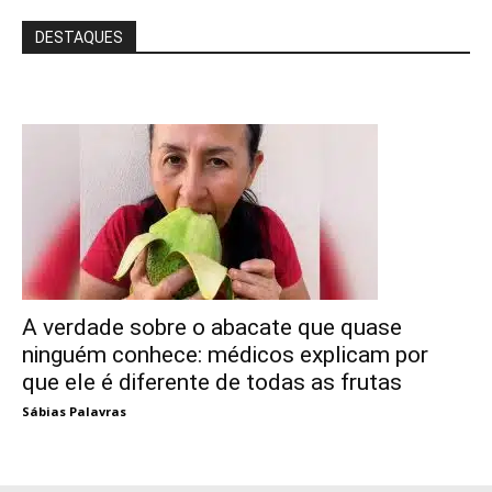
DESTAQUES
A verdade sobre o abacate que quase
ninguém conhece: médicos explicam por
que ele é diferente de todas as frutas
Sábias Palavras