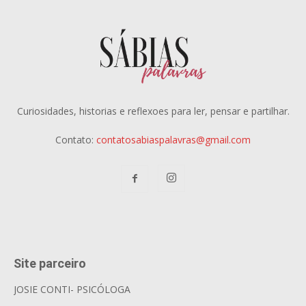
Curiosidades, historias e reflexoes para ler, pensar e partilhar.
Contato:
contatosabiaspalavras@gmail.com
Site parceiro
JOSIE CONTI- PSICÓLOGA