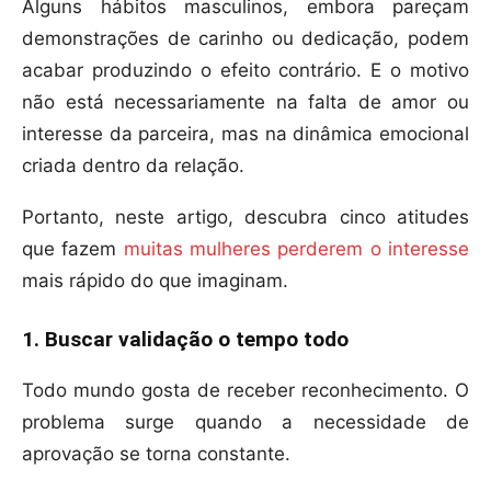
Alguns hábitos masculinos, embora pareçam
demonstrações de carinho ou dedicação, podem
acabar produzindo o efeito contrário. E o motivo
não está necessariamente na falta de amor ou
interesse da parceira, mas na dinâmica emocional
criada dentro da relação.
Portanto, neste artigo, descubra cinco atitudes
que fazem
muitas mulheres perderem o interesse
mais rápido do que imaginam.
1. Buscar validação o tempo todo
Todo mundo gosta de receber reconhecimento. O
problema surge quando a necessidade de
aprovação se torna constante.