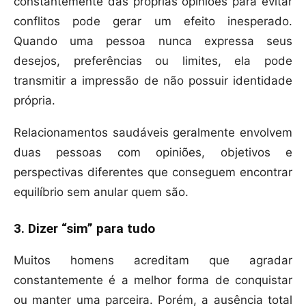
constantemente das próprias opiniões para evitar
conflitos pode gerar um efeito inesperado.
Quando uma pessoa nunca expressa seus
desejos, preferências ou limites, ela pode
transmitir a impressão de não possuir identidade
própria.
Relacionamentos saudáveis geralmente envolvem
duas pessoas com opiniões, objetivos e
perspectivas diferentes que conseguem encontrar
equilíbrio sem anular quem são.
3. Dizer “sim” para tudo
Muitos homens acreditam que agradar
constantemente é a melhor forma de conquistar
ou manter uma parceira. Porém, a ausência total