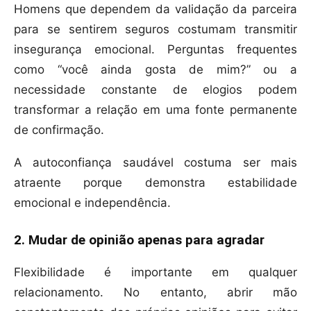
Homens que dependem da validação da parceira
para se sentirem seguros costumam transmitir
insegurança emocional. Perguntas frequentes
como “você ainda gosta de mim?” ou a
necessidade constante de elogios podem
transformar a relação em uma fonte permanente
de confirmação.
A autoconfiança saudável costuma ser mais
atraente porque demonstra estabilidade
emocional e independência.
2. Mudar de opinião apenas para agradar
Flexibilidade é importante em qualquer
relacionamento. No entanto, abrir mão