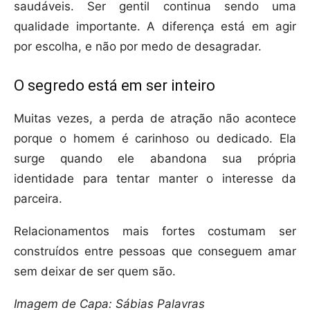
saudáveis. Ser gentil continua sendo uma
qualidade importante. A diferença está em agir
por escolha, e não por medo de desagradar.
O segredo está em ser inteiro
Muitas vezes, a perda de atração não acontece
porque o homem é carinhoso ou dedicado. Ela
surge quando ele abandona sua própria
identidade para tentar manter o interesse da
parceira.
Relacionamentos mais fortes costumam ser
construídos entre pessoas que conseguem amar
sem deixar de ser quem são.
Imagem de Capa: Sábias Palavras