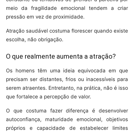
meio da fragilidade emocional tendem a criar
pressão em vez de proximidade.
Atração saudável costuma florescer quando existe
escolha, não obrigação.
O que realmente aumenta a atração?
Os homens têm uma ideia equivocada em que
precisam ser distantes, frios ou inacessíveis para
serem atraentes. Entretanto, na prática, não é isso
que fortalece a percepção de valor.
O que costuma fazer diferença é desenvolver
autoconfiança, maturidade emocional, objetivos
próprios e capacidade de estabelecer limites