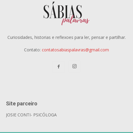
Curiosidades, historias e reflexoes para ler, pensar e partilhar.
Contato:
contatosabiaspalavras@gmail.com
Site parceiro
JOSIE CONTI- PSICÓLOGA