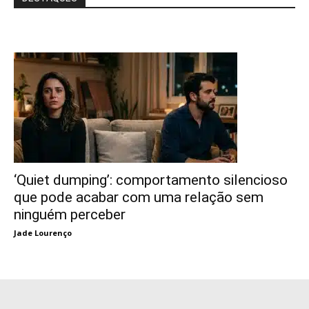
‘Quiet dumping’: comportamento silencioso
que pode acabar com uma relação sem
ninguém perceber
Jade Lourenço