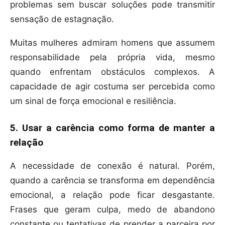
problemas sem buscar soluções pode transmitir
sensação de estagnação.
Muitas mulheres admiram homens que assumem
responsabilidade pela própria vida, mesmo
quando enfrentam obstáculos complexos. A
capacidade de agir costuma ser percebida como
um sinal de força emocional e resiliência.
5. Usar a carência como forma de manter a
relação
A necessidade de conexão é natural. Porém,
quando a carência se transforma em dependência
emocional, a relação pode ficar desgastante.
Frases que geram culpa, medo de abandono
constante ou tentativas de prender a parceira por