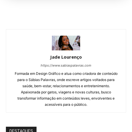
Jade Lourenço
https://www.sabiaspalavras.com
Formada em Design Gráfico e atua como criadora de conteúdo
para o Sábias Palavras, onde escreve artigos voltados para
saúde, bem-estar, relacionamentos e entretenimento.
Apaixonada por gatos, viagens e novas culturas, busco
transformar informação em conteúdos leves, envolventes e
acessíveis para o público.
DESTAQUES