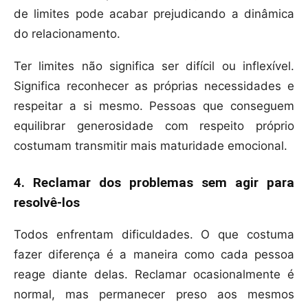
de limites pode acabar prejudicando a dinâmica
do relacionamento.
Ter limites não significa ser difícil ou inflexível.
Significa reconhecer as próprias necessidades e
respeitar a si mesmo. Pessoas que conseguem
equilibrar generosidade com respeito próprio
costumam transmitir mais maturidade emocional.
4. Reclamar dos problemas sem agir para
resolvê-los
Todos enfrentam dificuldades. O que costuma
fazer diferença é a maneira como cada pessoa
reage diante delas. Reclamar ocasionalmente é
normal, mas permanecer preso aos mesmos