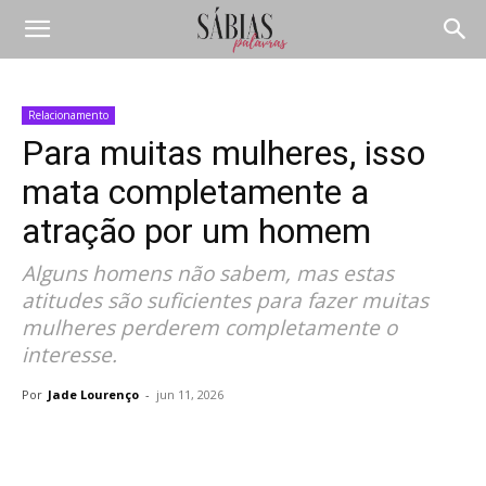
Relacionamento
Para muitas mulheres, isso
mata completamente a
atração por um homem
Alguns homens não sabem, mas estas
atitudes são suficientes para fazer muitas
mulheres perderem completamente o
interesse.
Por
Jade Lourenço
-
jun 11, 2026
Compartilhar