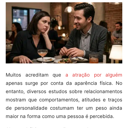
Muitos acreditam que
a atração por alguém
apenas surge por conta da aparência física. No
entanto, diversos estudos sobre relacionamentos
mostram que comportamentos, atitudes e traços
de personalidade costumam ter um peso ainda
maior na forma como uma pessoa é percebida.