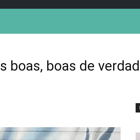
 boas, boas de verdad