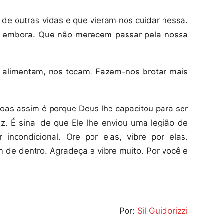
de outras vidas e que vieram nos cuidar nessa.
r embora. Que não merecem passar pela nossa
 alimentam, nos tocam. Fazem-nos brotar mais
as assim é porque Deus lhe capacitou para ser
. É sinal de que Ele lhe enviou uma legião de
 incondicional. Ore por elas, vibre por elas.
 de dentro. Agradeça e vibre muito. Por você e
Por:
Sil Guidorizzi