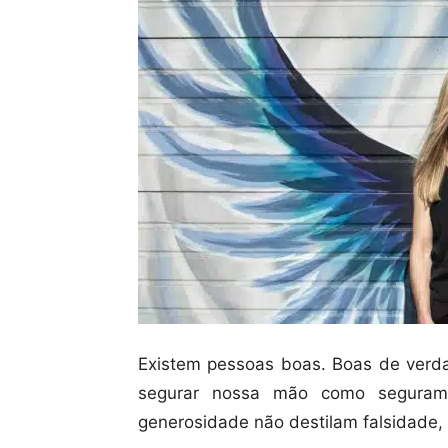
Existem pessoas boas. Boas de ver
segurar nossa mão como segura
generosidade não destilam falsidade,