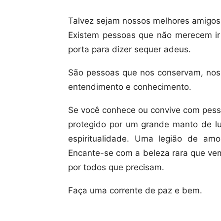
Talvez sejam nossos melhores amigos 
Existem pessoas que não merecem i
porta para dizer sequer adeus.
São pessoas que nos conservam, nos
entendimento e conhecimento.
Se você conhece ou convive com pesso
protegido por um grande manto de luz
espiritualidade. Uma legião de amor
Encante-se com a beleza rara que vem
por todos que precisam.
Faça uma corrente de paz e bem.