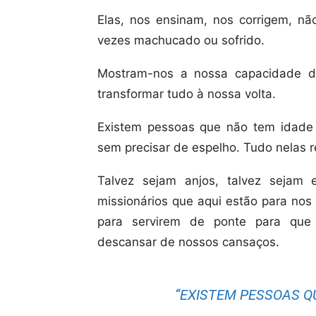
Elas, nos ensinam, nos corrigem, n
vezes machucado ou sofrido.
Mostram-nos a nossa capacidade d
transformar tudo à nossa volta.
Existem pessoas que não tem idade
sem precisar de espelho. Tudo nelas re
Talvez sejam anjos, talvez sejam e
missionários que aqui estão para nos
para servirem de ponte para que
descansar de nossos cansaços.
“EXISTEM PESSOAS Q