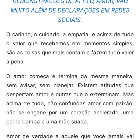
DEMONSTRAÇÕES DE AFETO, AMOR, VÃO
MUITO ALÉM DE DECLARAÇÕES EM REDES
SOCIAIS.
O carinho, o cuidado, a empatia, e acima de tudo
o valor que recebemos em momentos simples,
são as coisas que mais contam e fazem tudo valer
a pena.
O amor começa e termina da mesma maneira,
sem avisar, sem planejar. Existem atitudes que
despertam amor e outras que o exterminam. Mas
acima de tudo, não confundas amor com paixão,
não se engane por um coração acelerado, uma
perna bamba e uma mão suada.
Amor de verdade é aquele que você jamais vai