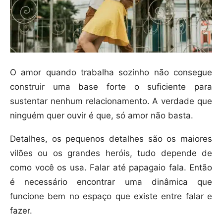
O amor quando trabalha sozinho não consegue
construir uma base forte o suficiente para
sustentar nenhum relacionamento. A verdade que
ninguém quer ouvir é que, só amor não basta.
Detalhes, os pequenos detalhes são os maiores
vilões ou os grandes heróis, tudo depende de
como você os usa. Falar até papagaio fala. Então
é necessário encontrar uma dinâmica que
funcione bem no espaço que existe entre falar e
fazer.