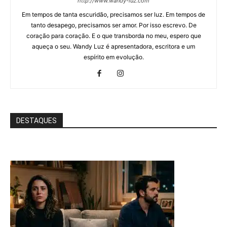
http://www.wandy-luz.com
Em tempos de tanta escuridão, precisamos ser luz. Em tempos de
tanto desapego, precisamos ser amor. Por isso escrevo. De
coração para coração. E o que transborda no meu, espero que
aqueça o seu. Wandy Luz é apresentadora, escritora e um
espírito em evolução.
DESTAQUES