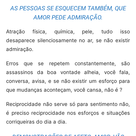
AS PESSOAS SE ESQUECEM TAMBÉM, QUE
AMOR PEDE ADMIRAÇÃO.
Atração física, química, pele, tudo isso
desaparece silenciosamente no ar, se não existir
admiração.
Erros que se repetem constantemente, são
assassinos da boa vontade alheia, você fala,
conversa, avisa, e se não existir um esforço para
que mudanças aconteçam, você cansa, não é ?
Reciprocidade não serve só para sentimento não,
é preciso reciprocidade nos esforços e situações
corriqueiras do dia a dia.