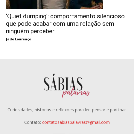
‘Quiet dumping’: comportamento silencioso
que pode acabar com uma relação sem
ninguém perceber
Jade Lourenço
Curiosidades, historias e reflexoes para ler, pensar e partilhar.
Contato:
contatosabiaspalavras@gmail.com