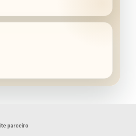
ite parceiro