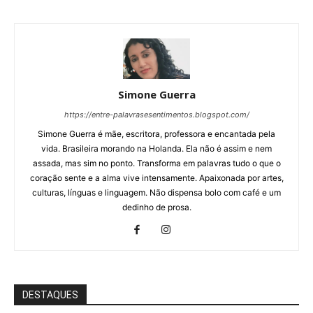
Simone Guerra
https://entre-palavrasesentimentos.blogspot.com/
Simone Guerra é mãe, escritora, professora e encantada pela
vida. Brasileira morando na Holanda. Ela não é assim e nem
assada, mas sim no ponto. Transforma em palavras tudo o que o
coração sente e a alma vive intensamente. Apaixonada por artes,
culturas, línguas e linguagem. Não dispensa bolo com café e um
dedinho de prosa.
DESTAQUES