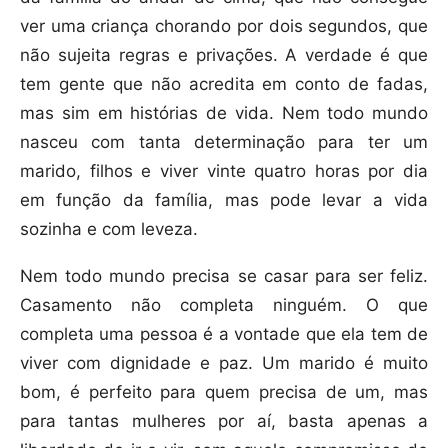
ver uma criança chorando por dois segundos, que
não sujeita regras e privações. A verdade é que
tem gente que não acredita em conto de fadas,
mas sim em histórias de vida. Nem todo mundo
nasceu com tanta determinação para ter um
marido, filhos e viver vinte quatro horas por dia
em função da família, mas pode levar a vida
sozinha e com leveza.
Nem todo mundo precisa se casar para ser feliz.
Casamento não completa ninguém. O que
completa uma pessoa é a vontade que ela tem de
viver com dignidade e paz. Um marido é muito
bom, é perfeito para quem precisa de um, mas
para tantas mulheres por aí, basta apenas a