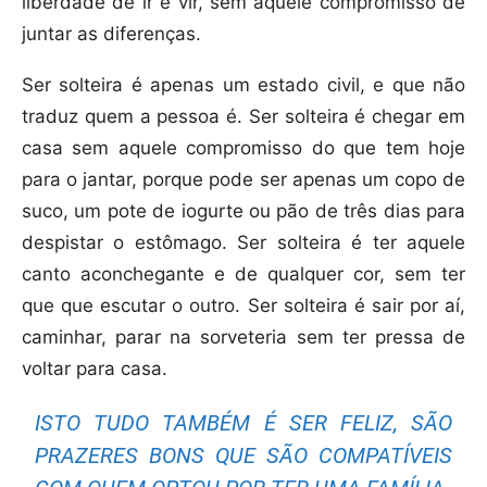
liberdade de ir e vir, sem aquele compromisso de
juntar as diferenças.
Ser solteira é apenas um estado civil, e que não
traduz quem a pessoa é. Ser solteira é chegar em
casa sem aquele compromisso do que tem hoje
para o jantar, porque pode ser apenas um copo de
suco, um pote de iogurte ou pão de três dias para
despistar o estômago. Ser solteira é ter aquele
canto aconchegante e de qualquer cor, sem ter
que que escutar o outro. Ser solteira é sair por aí,
caminhar, parar na sorveteria sem ter pressa de
voltar para casa.
ISTO TUDO TAMBÉM É SER FELIZ, SÃO
PRAZERES BONS QUE SÃO COMPATÍVEIS