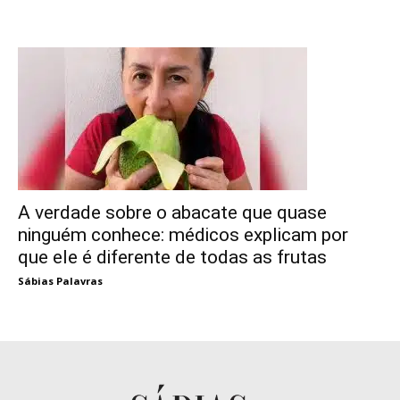
A verdade sobre o abacate que quase
ninguém conhece: médicos explicam por
que ele é diferente de todas as frutas
Sábias Palavras