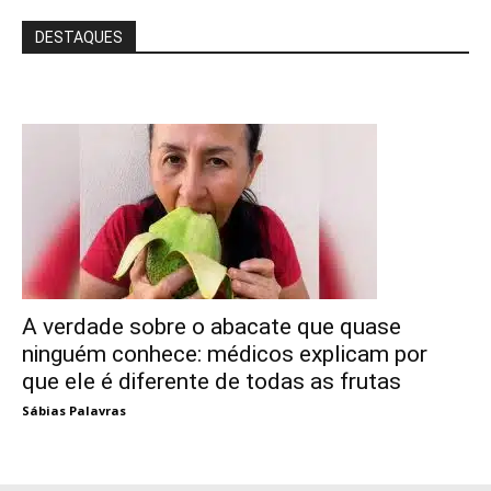
DESTAQUES
A verdade sobre o abacate que quase
ninguém conhece: médicos explicam por
que ele é diferente de todas as frutas
Sábias Palavras