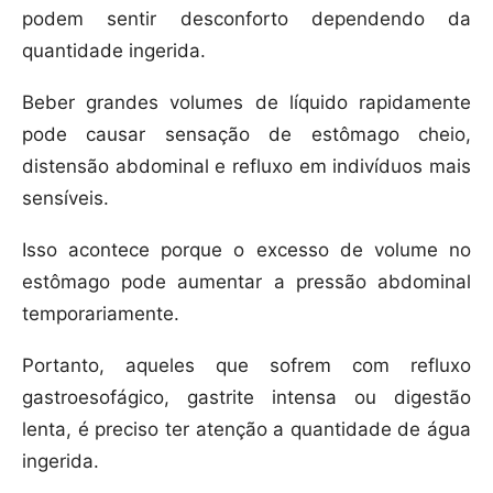
podem sentir desconforto dependendo da
quantidade ingerida.
Beber grandes volumes de líquido rapidamente
pode causar sensação de estômago cheio,
distensão abdominal e refluxo em indivíduos mais
sensíveis.
Isso acontece porque o excesso de volume no
estômago pode aumentar a pressão abdominal
temporariamente.
Portanto, aqueles que sofrem com refluxo
gastroesofágico, gastrite intensa ou digestão
lenta, é preciso ter atenção a quantidade de água
ingerida.