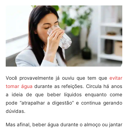
Você provavelmente já ouviu que tem que
evitar
tomar água
durante as refeições. Circula há anos
a ideia de que beber líquidos enquanto come
pode “atrapalhar a digestão” e continua gerando
dúvidas.
Mas afinal, beber água durante o almoço ou jantar