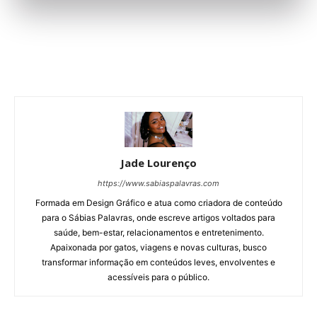
Jade Lourenço
https://www.sabiaspalavras.com
Formada em Design Gráfico e atua como criadora de conteúdo
para o Sábias Palavras, onde escreve artigos voltados para
saúde, bem-estar, relacionamentos e entretenimento.
Apaixonada por gatos, viagens e novas culturas, busco
transformar informação em conteúdos leves, envolventes e
acessíveis para o público.