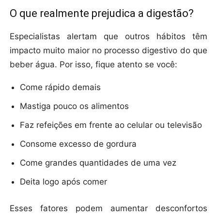
O que realmente prejudica a digestão?
Especialistas alertam que outros hábitos têm
impacto muito maior no processo digestivo do que
beber água. Por isso, fique atento se você:
Come rápido demais
Mastiga pouco os alimentos
Faz refeições em frente ao celular ou televisão
Consome excesso de gordura
Come grandes quantidades de uma vez
Deita logo após comer
Esses fatores podem aumentar desconfortos