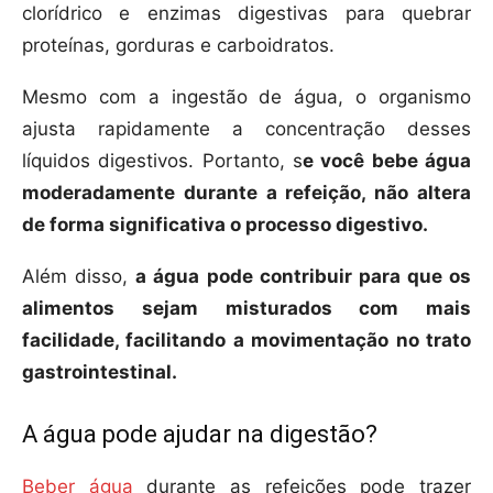
clorídrico e enzimas digestivas para quebrar
proteínas, gorduras e carboidratos.
Mesmo com a ingestão de água, o organismo
ajusta rapidamente a concentração desses
líquidos digestivos. Portanto, s
e você bebe água
moderadamente durante a refeição, não altera
de forma significativa o processo digestivo.
Além disso,
a água pode contribuir para que os
alimentos sejam misturados com mais
facilidade, facilitando a movimentação no trato
gastrointestinal.
A água pode ajudar na digestão?
Beber água
durante as refeições pode trazer