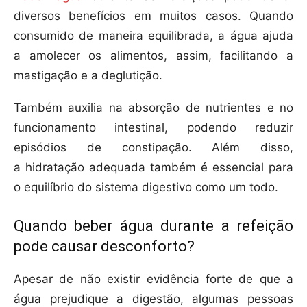
diversos benefícios em muitos casos. Quando
consumido de maneira equilibrada, a água ajuda
a amolecer os alimentos, assim, facilitando a
mastigação e a deglutição.
Também auxilia na absorção de nutrientes e no
funcionamento intestinal, podendo reduzir
episódios de constipação. Além disso,
a hidratação adequada também é essencial para
o equilíbrio do sistema digestivo como um todo.
Quando beber água durante a refeição
pode causar desconforto?
Apesar de não existir evidência forte de que a
água prejudique a digestão, algumas pessoas