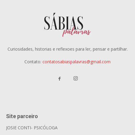
Curiosidades, historias e reflexoes para ler, pensar e partilhar.
Contato:
contatosabiaspalavras@gmail.com
Site parceiro
JOSIE CONTI- PSICÓLOGA