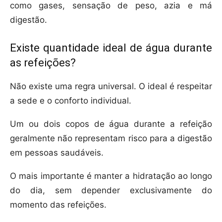
como gases, sensação de peso, azia e má
digestão.
Existe quantidade ideal de água durante
as refeições?
Não existe uma regra universal. O ideal é respeitar
a sede e o conforto individual.
Um ou dois copos de água durante a refeição
geralmente não representam risco para a digestão
em pessoas saudáveis.
O mais importante é manter a hidratação ao longo
do dia, sem depender exclusivamente do
momento das refeições.