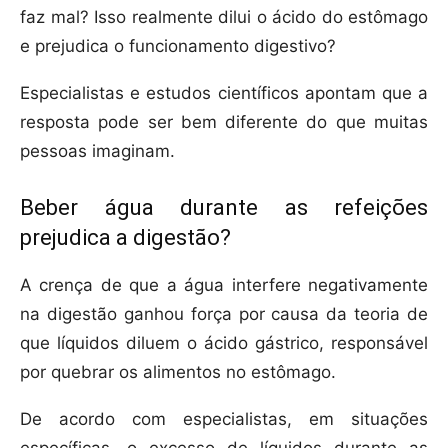
faz mal? Isso realmente dilui o ácido do estômago
e prejudica o funcionamento digestivo?
Especialistas e estudos científicos apontam que a
resposta pode ser bem diferente do que muitas
pessoas imaginam.
Beber água durante as refeições
prejudica a digestão?
A crença de que a água interfere negativamente
na digestão ganhou força por causa da teoria de
que líquidos diluem o ácido gástrico, responsável
por quebrar os alimentos no estômago.
De acordo com especialistas, em situações