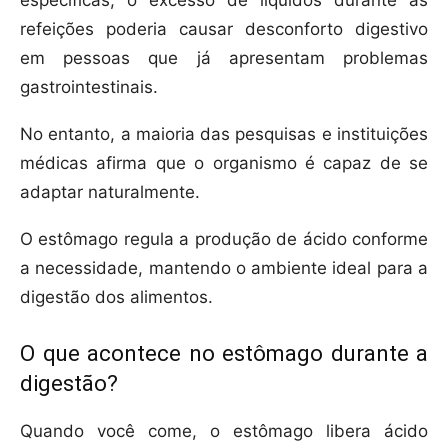
específicas, o excesso de líquidos durante as
refeições poderia causar desconforto digestivo
em pessoas que já apresentam problemas
gastrointestinais.
No entanto, a maioria das pesquisas e instituições
médicas afirma que o organismo é capaz de se
adaptar naturalmente.
O estômago regula a produção de ácido conforme
a necessidade, mantendo o ambiente ideal para a
digestão dos alimentos.
O que acontece no estômago durante a
digestão?
Quando você come, o estômago libera ácido