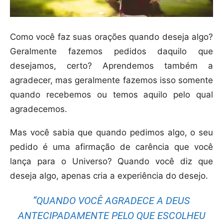
Como você faz suas orações quando deseja algo?
Geralmente fazemos pedidos daquilo que
desejamos, certo? Aprendemos também a
agradecer, mas geralmente fazemos isso somente
quando recebemos ou temos aquilo pelo qual
agradecemos.
Mas você sabia que quando pedimos algo, o seu
pedido é uma afirmação de carência que você
lança para o Universo? Quando você diz que
deseja algo, apenas cria a experiência do desejo.
“QUANDO VOCÊ AGRADECE A DEUS
ANTECIPADAMENTE PELO QUE ESCOLHEU