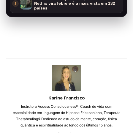
Netflix vira febre e é a mais vista em 132
3
países
Karine Francisco
Instrutora Access Consciousness®, Coach de vida com
especialidade em linguagem de Hipnose Ericksoniana, Terapeuta
Thetahealing® Dedicada ao estudo da mente, coração, física
quântica e espiritualidade ao longo dos últimos 15 anos.