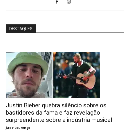
DESTAQUES
Justin Bieber quebra silêncio sobre os
bastidores da fama e faz revelação
surpreendente sobre a indústria musical
Jade Lourenço