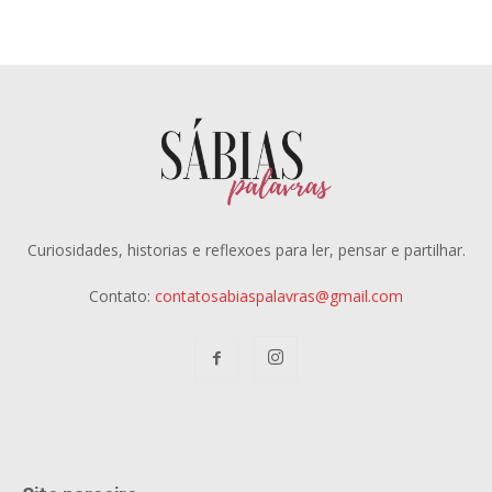
Curiosidades, historias e reflexoes para ler, pensar e partilhar.
Contato:
contatosabiaspalavras@gmail.com