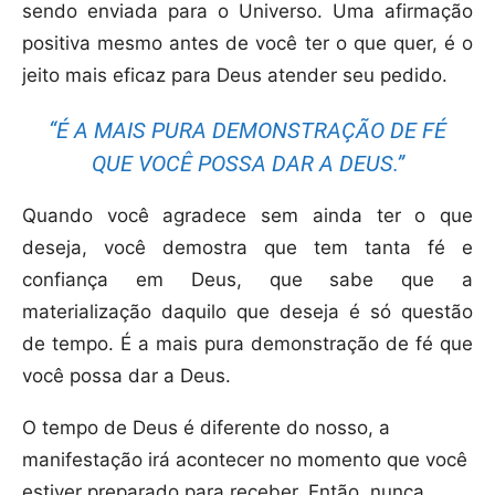
sendo enviada para o Universo. Uma afirmação
positiva mesmo antes de você ter o que quer, é o
jeito mais eficaz para Deus atender seu pedido.
“É A MAIS PURA DEMONSTRAÇÃO DE FÉ
QUE VOCÊ POSSA DAR A DEUS.”
Quando você agradece sem ainda ter o que
deseja, você demostra que tem tanta fé e
confiança em Deus, que sabe que a
materialização daquilo que deseja é só questão
de tempo. É a mais pura demonstração de fé que
você possa dar a Deus.
O tempo de Deus é diferente do nosso, a
manifestação irá acontecer no momento que você
estiver preparado para receber. Então, nunca