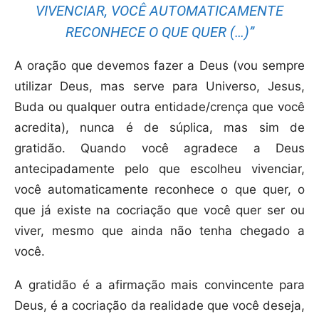
VIVENCIAR, VOCÊ AUTOMATICAMENTE
RECONHECE O QUE QUER (…)”
A oração que devemos fazer a Deus (vou sempre
utilizar Deus, mas serve para Universo, Jesus,
Buda ou qualquer outra entidade/crença que você
acredita), nunca é de súplica, mas sim de
gratidão. Quando você agradece a Deus
antecipadamente pelo que escolheu vivenciar,
você automaticamente reconhece o que quer, o
que já existe na cocriação que você quer ser ou
viver, mesmo que ainda não tenha chegado a
você.
A gratidão é a afirmação mais convincente para
Deus, é a cocriação da realidade que você deseja,